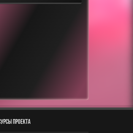
СУРСЫ ПРОЕКТА