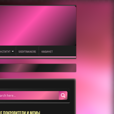
НСТИТУТ
SISSYTRAINERS
КАБИНЕТ
Е ПОКРОВИТЕЛИ И МЕМЫ