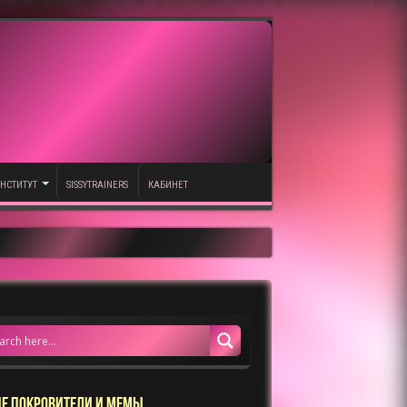
НСТИТУТ
SISSYTRAINERS
КАБИНЕТ
Е ПОКРОВИТЕЛИ И МЕМЫ