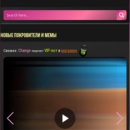
НОВЫЕ ПОКРОВИТЕЛИ И МЕМЫ
Change
VIP-лот
в
магазине
Свежее:
покупает
▶