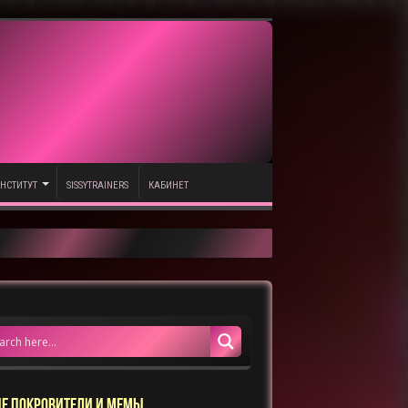
НСТИТУТ
SISSYTRAINERS
КАБИНЕТ
Е ПОКРОВИТЕЛИ И МЕМЫ