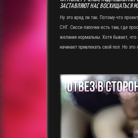
ЗАСТАВЛЯЮТ НАС ВОСХИЩАТЬСЯ 
Ну это вряд ли так. Потому-что проект
СНГ. Сисси-лапочки есть там, где пр
желания нормальны. Хотя бывает, что
начинает привлекать свой пол. Но это 