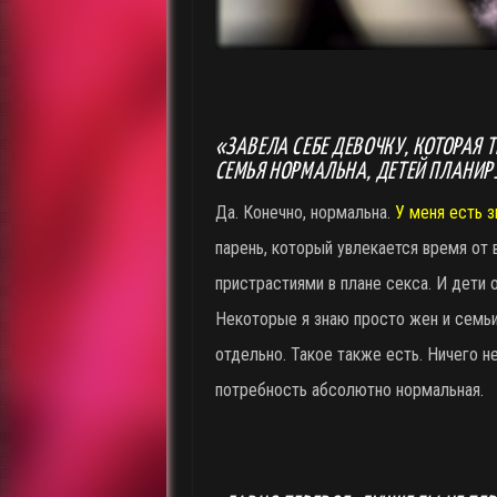
«ЗАВЕЛА СЕБЕ ДЕВОЧКУ, КОТОРАЯ 
СЕМЬЯ НОРМАЛЬНА, ДЕТЕЙ ПЛАНИРУ
Да. Конечно, нормальна.
У меня есть з
парень, который увлекается время от
пристрастиями в плане секса. И дети 
Некоторые я знаю просто жен и семьи
отдельно. Такое также есть. Ничего н
потребность абсолютно нормальная.