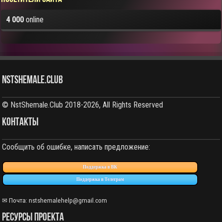
4 000
online
NstShemale.Club
© NstShemale.Club 2018-2026, All Rights Reserved
КОНТАКТЫ
Сообщить об ошибке, написать предложение:
Поддержка в ВК
Поддержка в Телеграм
✉ Почта: nstshemalehelp@gmail.com
РЕСУРСЫ ПРОЕКТА