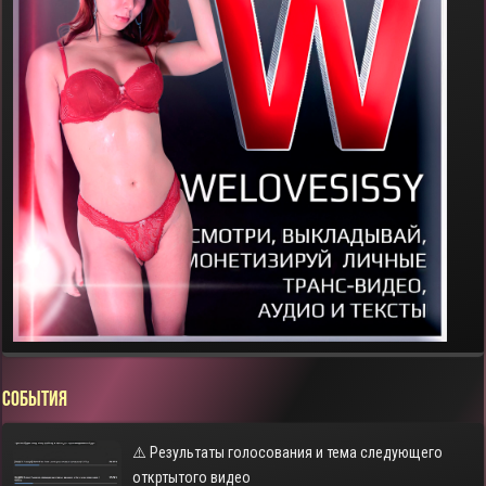
СОБЫТИЯ
⚠️ Результаты голосования и тема следующего
откртытого видео