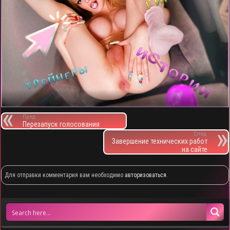
Пред.
Перезапуск голосования
След.
Завершение технических работ
на сайте
Для отправки комментария вам необходимо
авторизоваться
.