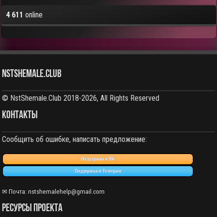
4 611
online
NstShemale.Club
© NstShemale.Club 2018-2026, All Rights Reserved
КОНТАКТЫ
Сообщить об ошибке, написать предложение:
Поддержка в ВК
Поддержка в Телеграм
✉ Почта: nstshemalehelp@gmail.com
РЕСУРСЫ ПРОЕКТА