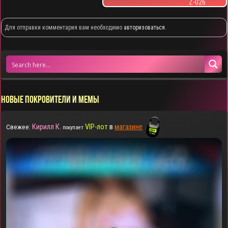
Z-026
Для отправки комментария вам необходимо
авторизоваться
.
НОВЫЕ ПОКРОВИТЕЛИ И МЕМЫ
Кирилл К.
VIP-лот
в
магазине
Свежее:
покупает