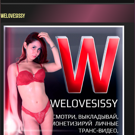
WELOVESISSY