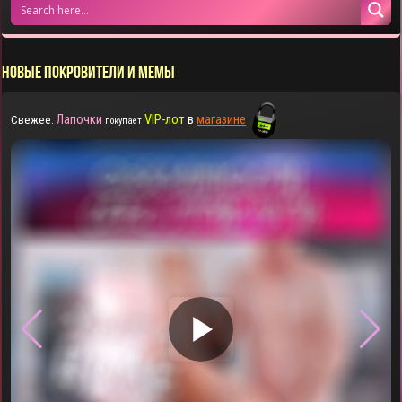
НОВЫЕ ПОКРОВИТЕЛИ И МЕМЫ
Лапочки
VIP-лот
в
магазине
Свежее:
покупает
▶