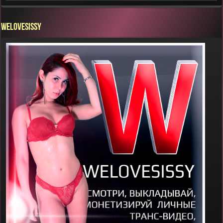
WELOVESISSY