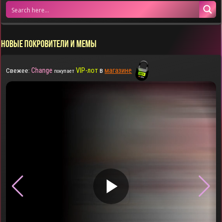
НОВЫЕ ПОКРОВИТЕЛИ И МЕМЫ
Change
VIP-лот
в
магазине
Свежее:
покупает
▶