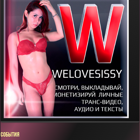
СОБЫТИЯ