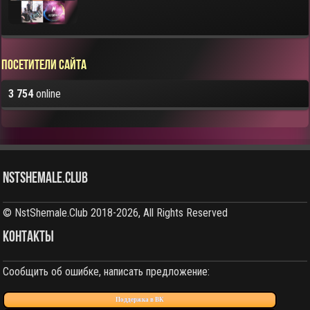
Посетители сайта
3 754
online
NstShemale.Club
© NstShemale.Club 2018-2026, All Rights Reserved
КОНТАКТЫ
Сообщить об ошибке, написать предложение:
Поддержка в ВК