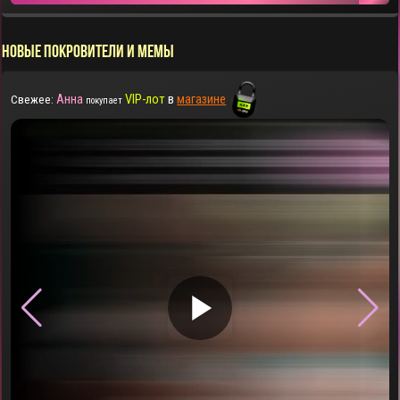
НОВЫЕ ПОКРОВИТЕЛИ И МЕМЫ
Анна
VIP-лот
в
магазине
Свежее:
покупает
▶