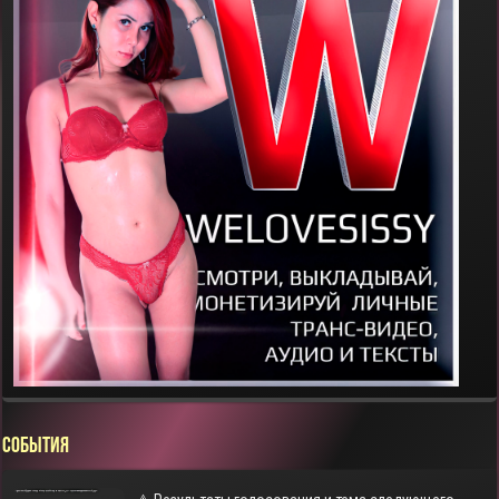
СОБЫТИЯ