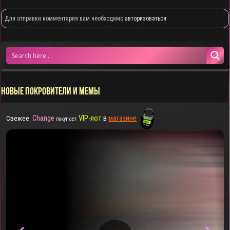
Для отправки комментария вам необходимо
авторизоваться
.
НОВЫЕ ПОКРОВИТЕЛИ И МЕМЫ
Change
VIP-лот
в
магазине
Свежее:
покупает