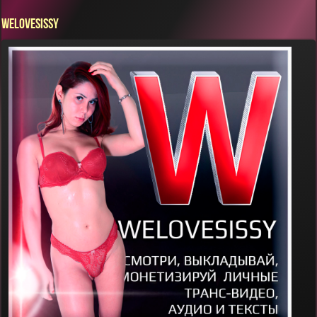
WELOVESISSY