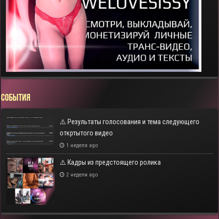
СОБЫТИЯ
⚠️ Результаты голосования и тема следующего
откртытого видео
1 неделя ago
⚠️ Кадры из предстоящего ролика
2 недели ago