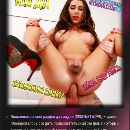
Пользовательский раздел для видео (
SISSYNETWORK) —
давно
планировалось создать пользовательский раздел, в который