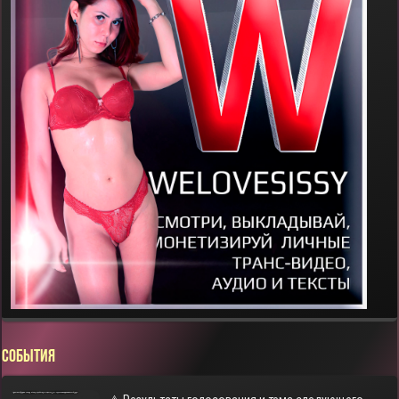
СОБЫТИЯ