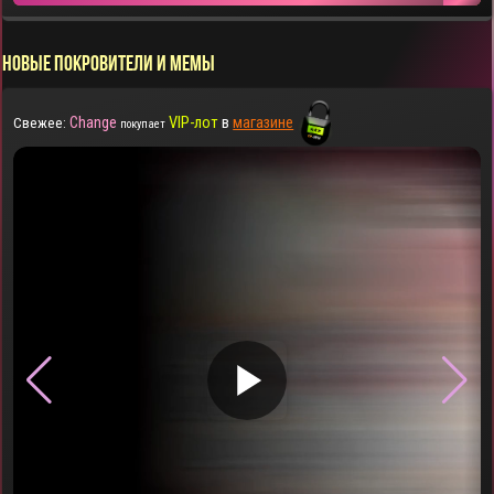
НОВЫЕ ПОКРОВИТЕЛИ И МЕМЫ
Change
VIP-лот
в
магазине
Свежее:
покупает
▶