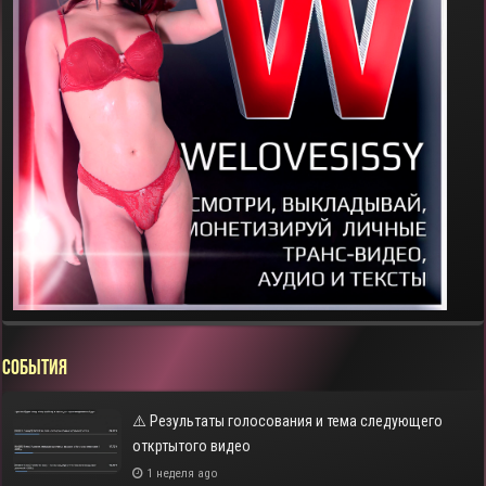
СОБЫТИЯ
⚠️ Результаты голосования и тема следующего
откртытого видео
1 неделя ago