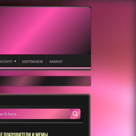
НСТИТУТ
SISSYTRAINERS
КАБИНЕТ
Е ПОКРОВИТЕЛИ И МЕМЫ