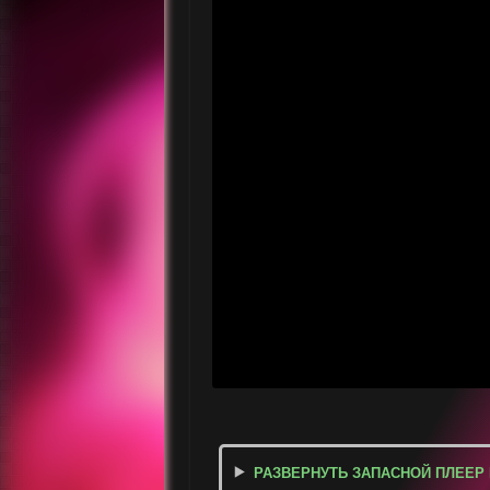
РАЗВЕРНУТЬ ЗАПАСНОЙ ПЛЕЕР