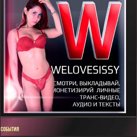
СОБЫТИЯ