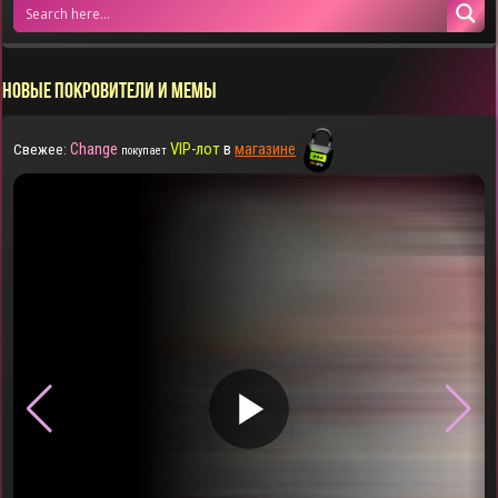
НОВЫЕ ПОКРОВИТЕЛИ И МЕМЫ
Change
VIP-лот
в
магазине
Свежее:
покупает
▶