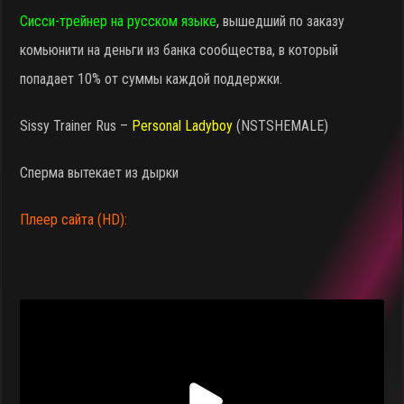
Сисси-трейнер на русском языке
, вышедший по заказу
комьюнити на деньги из банка сообщества, в который
попадает 10% от суммы каждой поддержки.
Sissy Trainer Rus –
Personal Ladyboy
(NSTSHEMALE)
Сперма вытекает из дырки
Плеер сайта (HD):