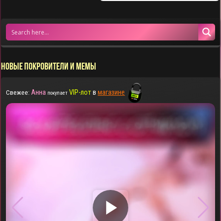
НОВЫЕ ПОКРОВИТЕЛИ И МЕМЫ
Анна
VIP-лот
в
магазине
Свежее:
покупает
▶