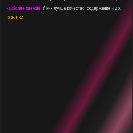
наиболее свежие
. У них лучше качество, содержание и др.:
ССЫЛКА