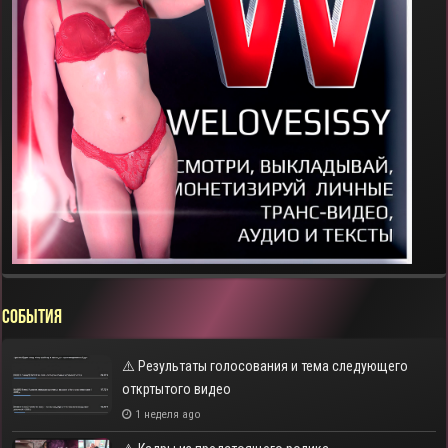
СОБЫТИЯ
⚠️ Результаты голосования и тема следующего
откртытого видео
1 неделя ago