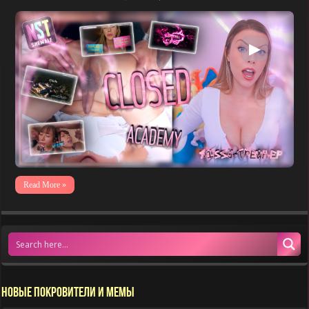
▶
Read More »
НОВЫЕ ПОКРОВИТЕЛИ И МЕМЫ