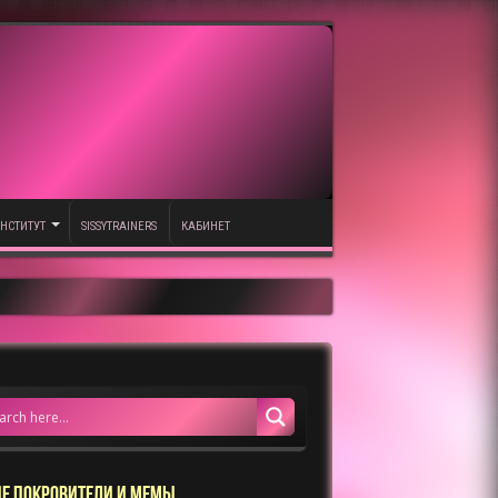
НСТИТУТ
SISSYTRAINERS
КАБИНЕТ
Е ПОКРОВИТЕЛИ И МЕМЫ