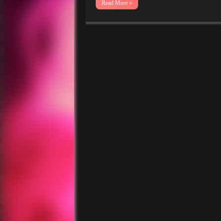
Read More »