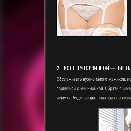
2. КОСТЮМ ГОРНИЧНОЙ — ЧИСТЬ
Обслуживать нужно много мужиков, п
горничной с мини-юбкой. Обрати внима
чему не будет видно подкладки в лифч