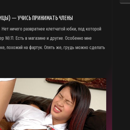
ИЦЫ) — УЧИСЬ ПРИНИМАТЬ ЧЛЕНЫ
 Нет ничего развратнее клетчатой юбки, под которой
р М/Л. Есть в магазине и другие. Особенно мне
ке, похожий на фартук. Опять же, грудь можно сделать