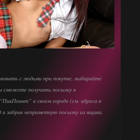
вовать с людьми при покупке, выбирайте
Вы сможете получить посылку в
ПикПоинт” в своем городе (см. адреса в
д и забрав неприметную посылку из ящика.