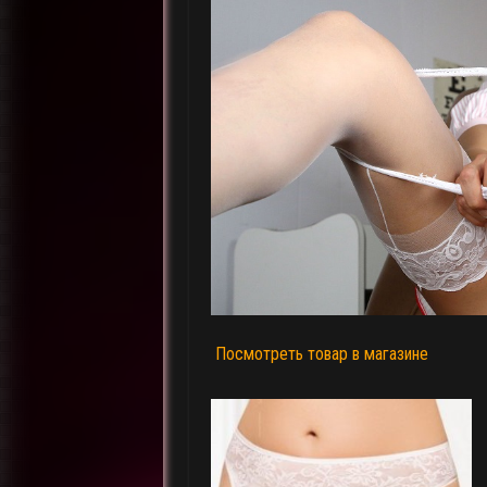
Посмотреть товар в магазине