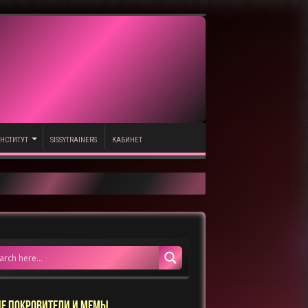
НСТИТУТ
SISSYTRAINERS
КАБИНЕТ
Е ПОКРОВИТЕЛИ И МЕМЫ