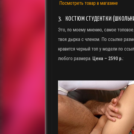
Посмотреть товар в магазине
3. КОСТЮМ СТУДЕНТКИ (ШКОЛЬН
Это, по моему мнению, самое топовое.
твоя дырка с членом. По ссылке разме
нравится черный топ у модели по ссыл
любого размера.
Цена – 2590 р.
: