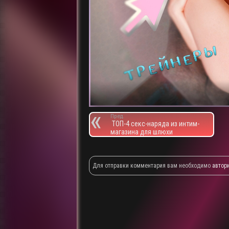
Пред.
ТОП-4 секс-наряда из интим-
магазина для шлюхи
Для отправки комментария вам необходимо
автор