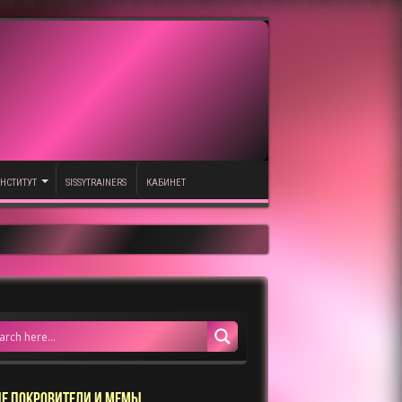
НСТИТУТ
SISSYTRAINERS
КАБИНЕТ
Е ПОКРОВИТЕЛИ И МЕМЫ