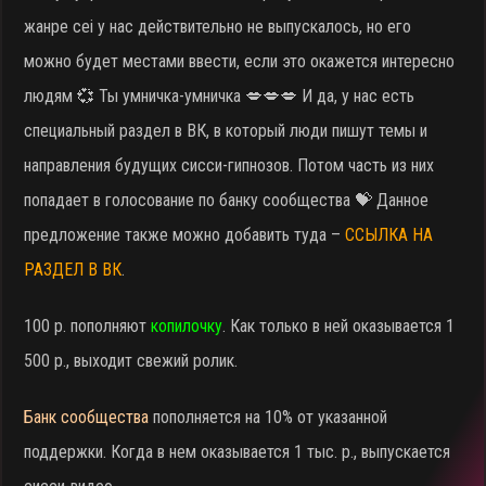
жанре cei у нас действительно не выпускалось, но его
можно будет местами ввести, если это окажется интересно
людям 💞 Ты умничка-умничка 💋💋💋 И да, у нас есть
специальный раздел в ВК, в который люди пишут темы и
направления будущих сисси-гипнозов. Потом часть из них
попадает в голосование по банку сообщества 💝 Данное
предложение также можно добавить туда –
ССЫЛКА НА
РАЗДЕЛ В ВК
.
100 р. пополняют
копилочку
. Как только в ней оказывается 1
500 р., выходит свежий ролик.
Банк сообщества
пополняется на 10% от указанной
поддержки. Когда в нем оказывается 1 тыс. р., выпускается