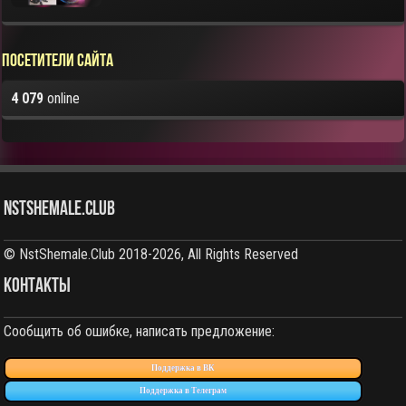
Посетители сайта
4 079
online
NstShemale.Club
© NstShemale.Club 2018-2026, All Rights Reserved
КОНТАКТЫ
Сообщить об ошибке, написать предложение:
Поддержка в ВК
Поддержка в Телеграм