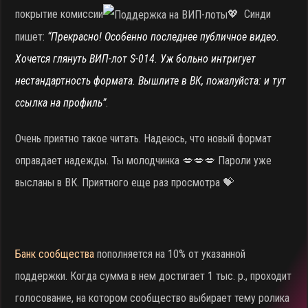
покрытие комиссии
💖 Синди
пишет:
“Прекрасно! Особенно последнее публичное видео.
Хочется глянуть ВИП-лот S-014. Уж больно интригует
нестандартность формата. Вышлите в ВК, пожалуйста: и тут
ссылка на профиль”
.
Очень приятно такое читать. Надеюсь, что новый формат
оправдает надежды. Ты молодчинка 💋💋💋 Пароли уже
высланы в ВК. Приятного еще раз просмотра 💝
Банк сообщества
пополняется на 10% от указанной
поддержки. Когда сумма в нем достигает 1 тыс. р., проходит
голосование, на котором сообщество выбирает тему ролика