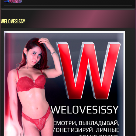
WELOVESISSY