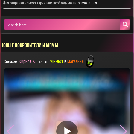
Для отправки комментария вам необходимо
авторизоваться
.
НОВЫЕ ПОКРОВИТЕЛИ И МЕМЫ
Кирилл К.
VIP-лот
в
магазине
Свежее:
покупает
▶