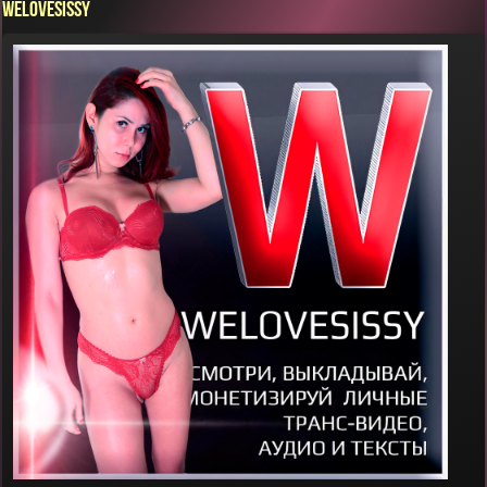
WELOVESISSY