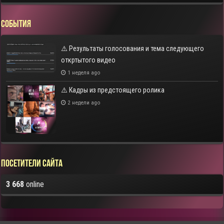
СОБЫТИЯ
⚠️ Результаты голосования и тема следующего
откртытого видео
1 неделя ago
⚠️ Кадры из предстоящего ролика
2 недели ago
Посетители сайта
3 668
online