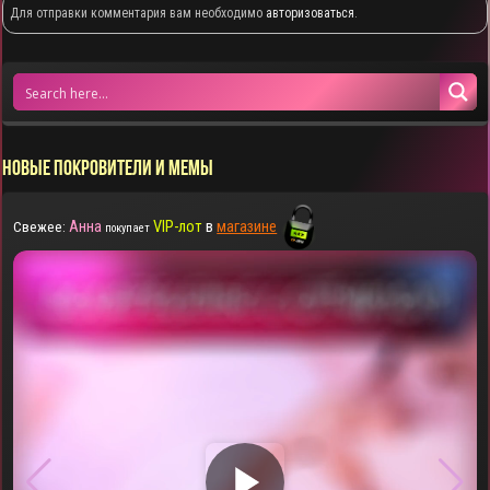
Для отправки комментария вам необходимо
авторизоваться
.
НОВЫЕ ПОКРОВИТЕЛИ И МЕМЫ
Анна
VIP-лот
в
магазине
Свежее:
покупает
▶