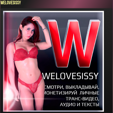
WELOVESISSY