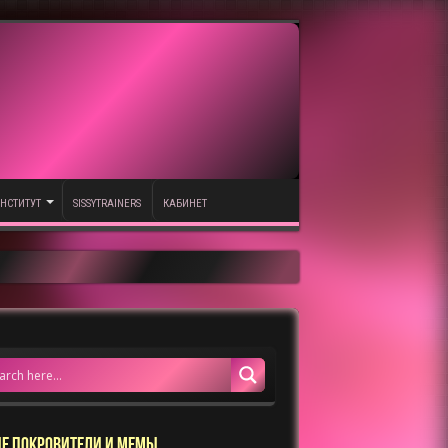
НСТИТУТ
SISSYTRAINERS
КАБИНЕТ
Е ПОКРОВИТЕЛИ И МЕМЫ