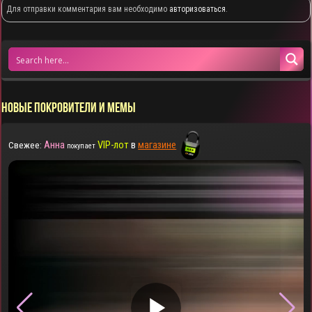
Для отправки комментария вам необходимо
авторизоваться
.
НОВЫЕ ПОКРОВИТЕЛИ И МЕМЫ
Анна
VIP-лот
в
магазине
Свежее:
покупает
▶