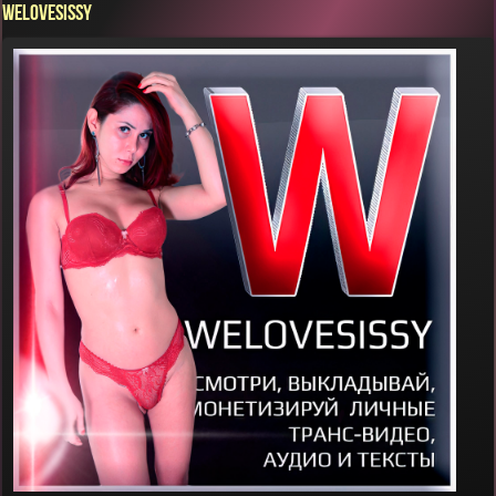
WELOVESISSY