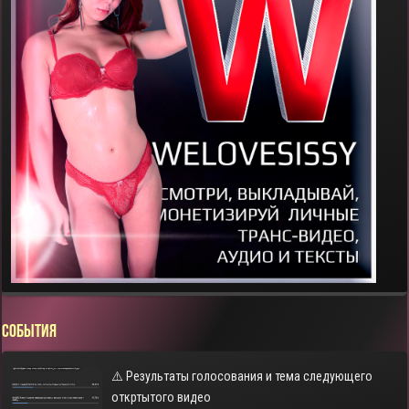
СОБЫТИЯ
⚠️ Результаты голосования и тема следующего
откртытого видео